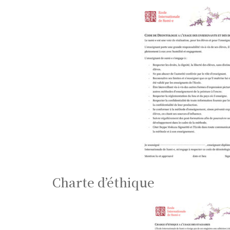
Charte d’éthique