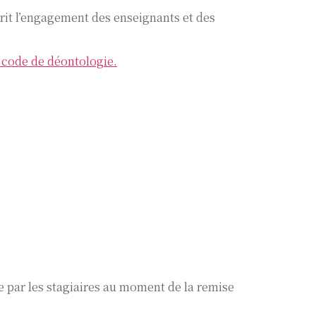
rit l’engagement des enseignants et des
 code de déontologie.
e par les stagiaires au moment de la remise