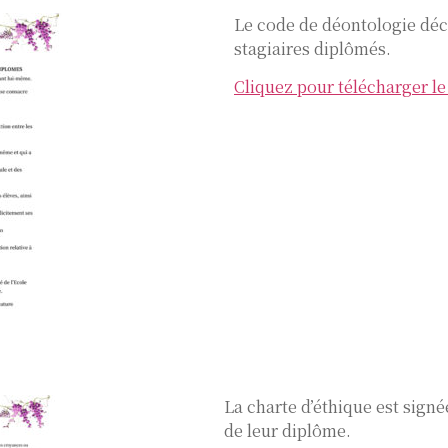
Le code de déontologie déc
stagiaires diplômés.
Cliquez pour télécharger le
La charte d’éthique est signé
de leur diplôme.