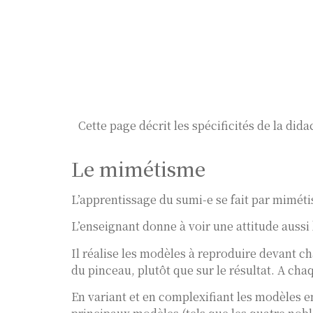
Cette page décrit les spécificités de la di
Le mimétisme
L’apprentissage du sumi-e se fait par mimét
L’enseignant donne à voir une attitude aussi 
Il réalise les modèles à reproduire devant ch
du pinceau, plutôt que sur le résultat. A ch
En variant et en complexifiant les modèles e