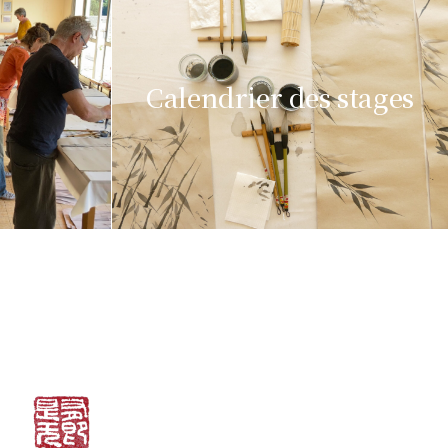
Calendrier des stages