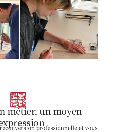
n métier, un moyen
'expression
 reconversion professionnelle et vous