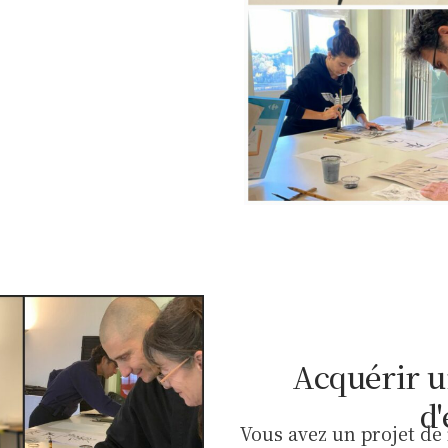
Acquérir u
d
Vous avez un projet de