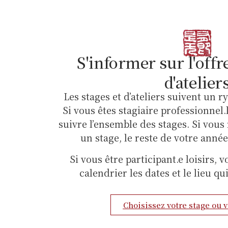
S'informer sur l'offre
d'atelier
Les stages et d’ateliers suivent un 
Si vous êtes stagiaire professionnel
suivre l’ensemble des stages. Si vous
un stage, le reste de votre année
Si vous être participant.e loisirs, 
calendrier les dates et le lieu q
Choisissez votre stage ou v