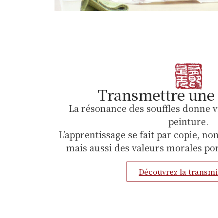
Transmettre une 
La résonance des souffles donne v
peinture.
L’apprentissage se fait par copie, n
mais aussi des valeurs morales por
Découvrez la transm