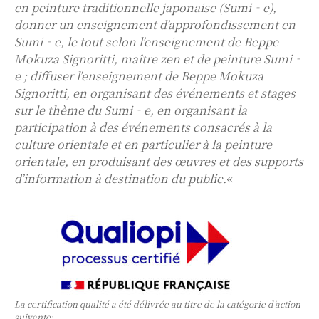
en peinture traditionnelle japonaise (Sumi‐e),
donner un enseignement d’approfondissement en
Sumi‐e, le tout selon l’enseignement de Beppe
Mokuza Signoritti, maître zen et de peinture Sumi‐
e ; diffuser l’enseignement de Beppe Mokuza
Signoritti, en organisant des événements et stages
sur le thème du Sumi‐e, en organisant la
participation à des événements consacrés à la
culture orientale et en particulier à la peinture
orientale, en produisant des œuvres et des supports
d’information à destination du public.
«
La certification qualité a été délivrée au titre de la catégorie d’action
suivante: