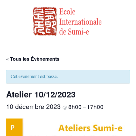
« Tous les Évènements
Cet évènement est passé.
Atelier 10/12/2023
10 décembre 2023
8h00
17h00
@
–