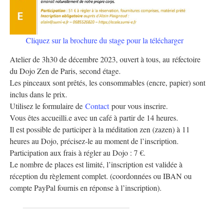
Cliquez sur la brochure du stage pour la télécharger
Atelier de 3h30 de décembre 2023, ouvert à tous, au réfectoire
du Dojo Zen de Paris, second étage.
Les pinceaux sont prêtés, les consommables (encre, papier) sont
inclus dans le prix.
Utilisez le formulaire de
Contact
pour vous inscrire.
Vous êtes accueilli.e avec un café à partir de 14 heures.
Il est possible de participer à la méditation zen (zazen) à 11
heures au Dojo, précisez-le au moment de l’inscription.
Participation aux frais à régler au Dojo : 7 €.
Le nombre de places est limité, l’inscription est validée à
réception du règlement complet. (coordonnées ou IBAN ou
compte PayPal fournis en réponse à l’inscription).