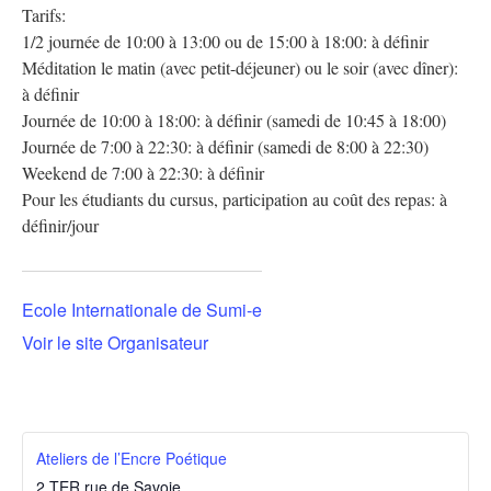
Tarifs:
1/2 journée de 10:00 à 13:00 ou de 15:00 à 18:00: à définir
Méditation le matin (avec petit-déjeuner) ou le soir (avec dîner):
à définir
Journée de 10:00 à 18:00: à définir (samedi de 10:45 à 18:00)
Journée de 7:00 à 22:30: à définir (samedi de 8:00 à 22:30)
Weekend de 7:00 à 22:30: à définir
Pour les étudiants du cursus, participation au coût des repas: à
définir/jour
Ecole Internationale de Sumi-e
Voir le site Organisateur
Ateliers de l’Encre Poétique
2 TER rue de Savoie