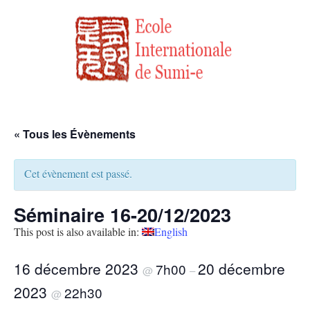
« Tous les Évènements
Cet évènement est passé.
Séminaire 16-20/12/2023
This post is also available in:
English
16 décembre 2023
20 décembre
7h00
@
–
2023
22h30
@