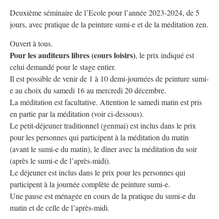
Deuxième séminaire de l’Ecole pour l’année 2023-2024, de 5
jours, avec pratique de la peinture sumi-e et de la méditation zen.
Ouvert à tous.
Pour les auditeurs libres (cours loisirs)
, le prix indiqué est
celui demandé pour le stage entier.
Il est possible de venir de 1 à 10 demi-journées de peinture sumi-
e au choix du samedi 16 au mercredi 20 décembre.
La méditation est facultative. Attention le samedi matin est pris
en partie par la méditation (voir ci-dessous).
Le petit-déjeuner traditionnel (genmai) est inclus dans le prix
pour les personnes qui participent à la méditation du matin
(avant le sumi-e du matin), le dîner avec la méditation du soir
(après le sumi-e de l’après-midi).
Le déjeuner est inclus dans le prix pour les personnes qui
participent à la journée complète de peinture sumi-e.
Une pause est ménagée en cours de la pratique du sumi-e du
matin et de celle de l’après-midi.