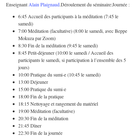
Enseignant
Alain Plaignaud
.
Déroulement du séminaire:
Journée :
6:45 Accueil des participants à la méditation (7:45 le
samedi)
7:00 Méditation (facultative) (8:00 le samedi, avec Beppe
Mokuza par Zoom)
8:30 Fin de la méditation (9:45 le samedi)
8:45 Petit-déjeuner (10:00 le samedi / Accueil des
participants le samedi, si participation à l’ensemble des 5
jours)
10:00 Pratique du sumi-e (10:45 le samedi)
13:00 Déjeuner
15:00 Pratique du sumi-e
18:00 Fin de la pratique
18:15 Nettoyage et rangement du matériel
19:00 Méditation (facultative)
20:30 Fin de la méditation
21:45 Dîner
22:30 Fin de la journée