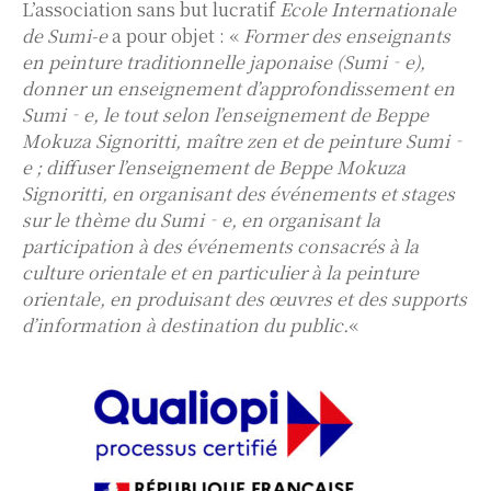
L’association sans but lucratif
Ecole Internationale
de Sumi-e
a pour objet : «
Former des enseignants
en peinture traditionnelle japonaise (Sumi‐e),
donner un enseignement d’approfondissement en
Sumi‐e, le tout selon l’enseignement de Beppe
Mokuza Signoritti, maître zen et de peinture Sumi‐
e ; diffuser l’enseignement de Beppe Mokuza
Signoritti, en organisant des événements et stages
sur le thème du Sumi‐e, en organisant la
participation à des événements consacrés à la
culture orientale et en particulier à la peinture
orientale, en produisant des œuvres et des supports
d’information à destination du public.
«