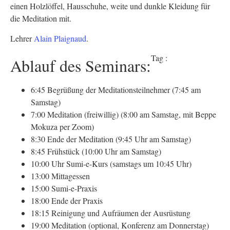
einen Holzlöffel, Hausschuhe, weite und dunkle Kleidung für
die Meditation mit.
Lehrer
Alain Plaignaud
.
Tag :
Ablauf des Seminars:
6:45 Begrüßung der Meditationsteilnehmer (7:45 am
Samstag)
7:00 Meditation (freiwillig) (8:00 am Samstag, mit Beppe
Mokuza per Zoom)
8:30 Ende der Meditation (9:45 Uhr am Samstag)
8:45 Frühstück (10:00 Uhr am Samstag)
10:00 Uhr Sumi-e-Kurs (samstags um 10:45 Uhr)
13:00 Mittagessen
15:00 Sumi-e-Praxis
18:00 Ende der Praxis
18:15 Reinigung und Aufräumen der Ausrüstung
19:00 Meditation (optional, Konferenz am Donnerstag)