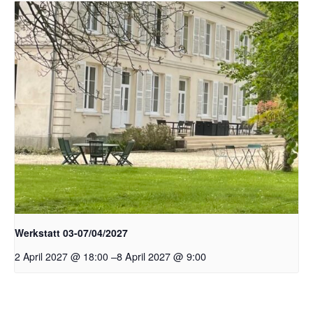
Werkstatt 03-07/04/2027
–
8 April 2027 @ 9:00
2 April 2027 @ 18:00