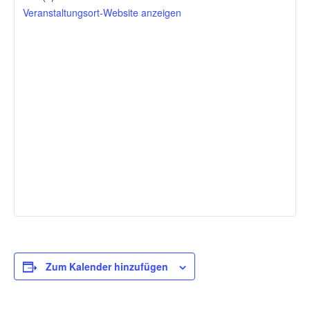
Veranstaltungsort-Website anzeigen
Zum Kalender hinzufügen