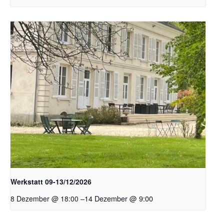
Werkstatt 09-13/12/2026
–
14 Dezember @ 9:00
8 Dezember @ 18:00