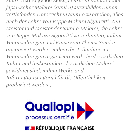
Sumi-e
hat folgende Ziele:
„Lehrer in traditioneller
japanischer Malerei (Sumi-e) auszubilden, einen
vertiefenden Unterricht in Sumi-e zu erteilen, alles
nach der Lehre von Beppe Mokuza Signoritti, Zen-
Meister und Meister der Sumi-e-Malerei; die Lehre
von Beppe Mokuza Signoritti zu verbreiten, indem
Veranstaltungen und Kurse zum Thema Sumi-e
organisiert werden, indem die Teilnahme an
Veranstaltungen organisiert wird, die der östlichen
Kultur und insbesondere der östlichen Malerei
gewidmet sind, indem Werke und
Informationsmaterial für die Öffentlichkeit
produziert werden.
„