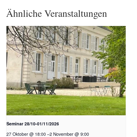
Ähnliche Veranstaltungen
Seminar 28/10-01/11/2026
–
2 November @ 9:00
27 Oktober @ 18:00