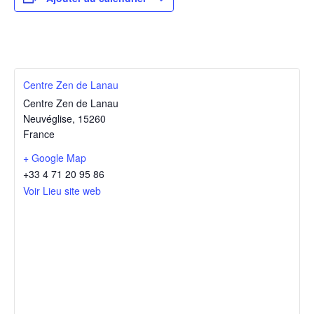
Centre Zen de Lanau
Centre Zen de Lanau
Neuvéglise
,
15260
France
+ Google Map
+33 4 71 20 95 86
Voir Lieu site web