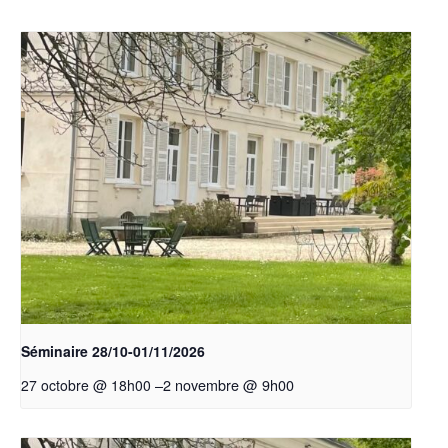
Séminaire 28/10-01/11/2026
–
2 novembre @ 9h00
27 octobre @ 18h00