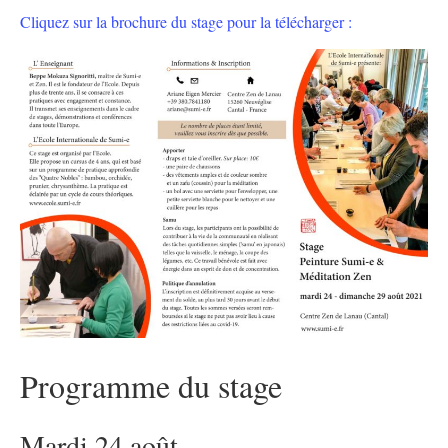
Cliquez sur la brochure du stage pour la télécharger :
Programme du stage
Mardi 24 août