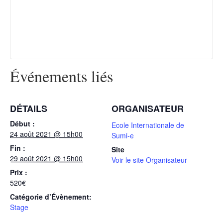
Événements liés
DÉTAILS
ORGANISATEUR
Début :
Ecole Internationale de
24 août 2021 @ 15h00
Sumi-e
Fin :
Site
29 août 2021 @ 15h00
Voir le site Organisateur
Prix :
520€
Catégorie d’Évènement:
Stage