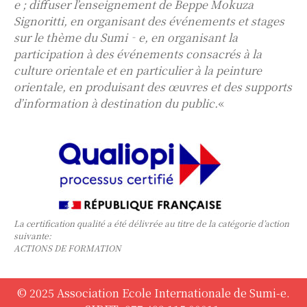
e ; diffuser l’enseignement de Beppe Mokuza
Signoritti, en organisant des événements et stages
sur le thème du Sumi‐e, en organisant la
participation à des événements consacrés à la
culture orientale et en particulier à la peinture
orientale, en produisant des œuvres et des supports
d’information à destination du public.
«
La certification qualité a été délivrée au titre de la catégorie d’action
suivante:
ACTIONS DE FORMATION
© 2025 Association Ecole Internationale de Sumi-e.