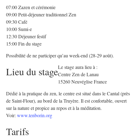
07:00 Zazen et cérémonie
09:00 Petit-déjeuner traditionnel Zen
09:30 Café
10:00 Sumi-e
12:30 Déjeuner festif
15:00 Fin du stage
Possibilité de ne participer qu’au week-end (28-29 août).
Le stage aura lieu à :
Lieu du stage
Centre Zen de Lanau
15260 Neuvéglise France
Dédié à la pratique du zen, le centre est situé dans le Cantal (près
de Saint-Flour), au bord de la Truyère. Il est confortable, ouvert
sur la nature et propice au repos et à la méditation.
Voir:
www.tenborin.org
Tarifs