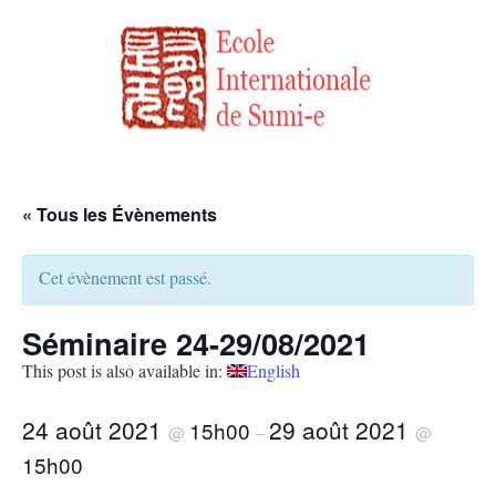
« Tous les Évènements
Cet évènement est passé.
Séminaire 24-29/08/2021
This post is also available in:
English
24 août 2021
29 août 2021
15h00
@
–
@
15h00