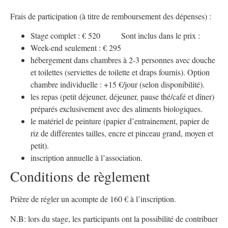
Frais de participation (à titre de remboursement des dépenses) :
Stage complet : € 520
Sont inclus dans le prix :
Week-end seulement : € 295
hébergement dans chambres à 2-3 personnes avec douche
et toilettes (serviettes de toilette et draps fournis). Option
chambre individuelle : +15 €/jour (selon disponibilité).
les repas (petit déjeuner, déjeuner, pause thé/café et dîner)
préparés exclusivement avec des aliments biologiques.
le matériel de peinture (papier d’entrainement, papier de
riz de différentes tailles, encre et pinceau grand, moyen et
petit).
inscription annuelle à l’association.
Conditions de règlement
Prière de régler un acompte de 160 € à l’inscription.
N.B: lors du stage, les participants ont la possibilité de contribuer