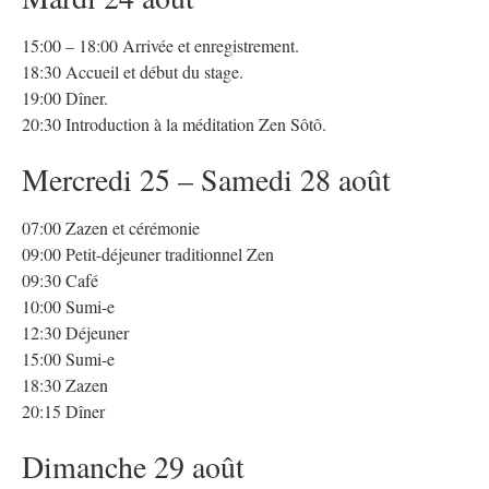
15:00 – 18:00 Arrivée et enregistrement.
18:30 Accueil et début du stage.
19:00 Dîner.
20:30 Introduction à la méditation Zen Sôtô.
Mercredi 25 – Samedi 28 août
07:00 Zazen et cérémonie
09:00 Petit-déjeuner traditionnel Zen
09:30 Café
10:00 Sumi-e
12:30 Déjeuner
15:00 Sumi-e
18:30 Zazen
20:15 Dîner
Dimanche 29 août