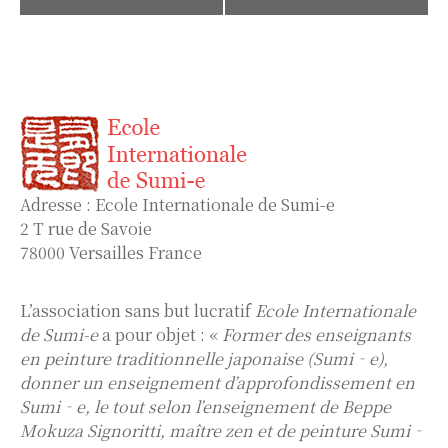
Adresse : Ecole Internationale de Sumi-e
2 T rue de Savoie
78000 Versailles France
L’association sans but lucratif
Ecole Internationale
de Sumi-e
a pour objet : «
Former des enseignants
en peinture traditionnelle japonaise (Sumi‐e),
donner un enseignement d’approfondissement en
Sumi‐e, le tout selon l’enseignement de Beppe
Mokuza Signoritti, maître zen et de peinture Sumi‐