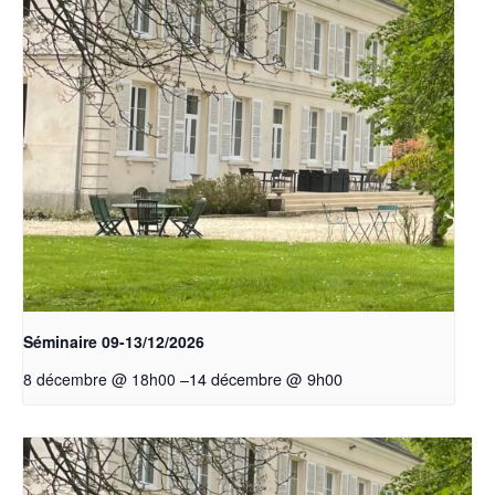
Séminaire 09-13/12/2026
–
14 décembre @ 9h00
8 décembre @ 18h00