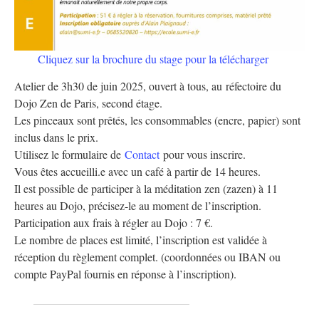
Cliquez sur la brochure du stage pour la télécharger
Atelier de 3h30 de juin 2025, ouvert à tous, au réfectoire du
Dojo Zen de Paris, second étage.
Les pinceaux sont prêtés, les consommables (encre, papier) sont
inclus dans le prix.
Utilisez le formulaire de
Contact
pour vous inscrire.
Vous êtes accueilli.e avec un café à partir de 14 heures.
Il est possible de participer à la méditation zen (zazen) à 11
heures au Dojo, précisez-le au moment de l’inscription.
Participation aux frais à régler au Dojo : 7 €.
Le nombre de places est limité, l’inscription est validée à
réception du règlement complet. (coordonnées ou IBAN ou
compte PayPal fournis en réponse à l’inscription).