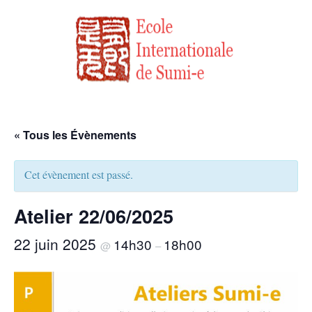
« Tous les Évènements
Cet évènement est passé.
Atelier 22/06/2025
22 juin 2025
14h30
18h00
@
–