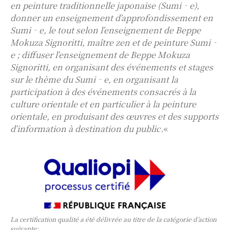
en peinture traditionnelle japonaise (Sumi‐e),
donner un enseignement d’approfondissement en
Sumi‐e, le tout selon l’enseignement de Beppe
Mokuza Signoritti, maître zen et de peinture Sumi‐
e ; diffuser l’enseignement de Beppe Mokuza
Signoritti, en organisant des événements et stages
sur le thème du Sumi‐e, en organisant la
participation à des événements consacrés à la
culture orientale et en particulier à la peinture
orientale, en produisant des œuvres et des supports
d’information à destination du public.
«
La certification qualité a été délivrée au titre de la catégorie d’action
suivante: