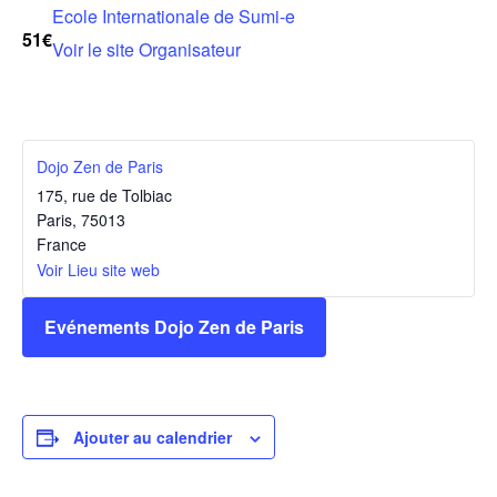
Ecole Internationale de Sumi-e
51€
Voir le site Organisateur
Dojo Zen de Paris
175, rue de Tolbiac
Paris
,
75013
France
Voir Lieu site web
Evénements Dojo Zen de Paris
Ajouter au calendrier