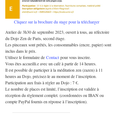
Cliquez sur la brochure du stage pour la télécharger
Atelier de 3h30 de septembre 2023, ouvert à tous, au réfectoire
du Dojo Zen de Paris, second étage.
Les pinceaux sont prêtés, les consommables (encre, papier) sont
inclus dans le prix.
Utilisez le formulaire de
Contact
pour vous inscrire.
Vous êtes accueilli.e avec un café à partir de 14 heures.
Il est possible de participer à la méditation zen (zazen) à 11
heures au Dojo, précisez-le au moment de l’inscription.
Participation aux frais à régler au Dojo : 7 €.
Le nombre de places est limité, l’inscription est validée à
réception du règlement complet. (coordonnées ou IBAN ou
compte PayPal fournis en réponse à l’inscription).