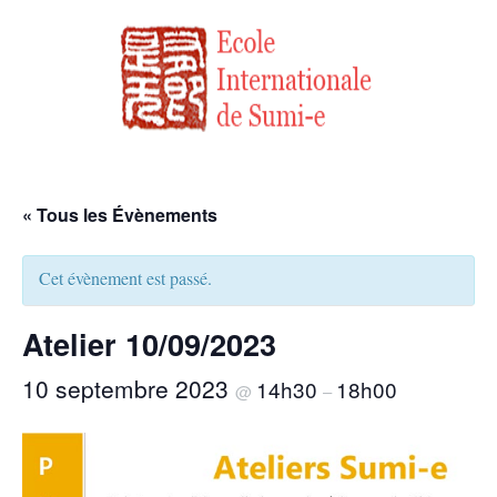
« Tous les Évènements
Cet évènement est passé.
Atelier 10/09/2023
10 septembre 2023
14h30
18h00
@
–