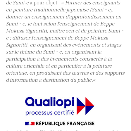
de Sumi-e
a pour objet : «
Former des enseignants
en peinture traditionnelle japonaise (Sumi‐e),
donner un enseignement d’approfondissement en
Sumi‐e, le tout selon l’enseignement de Beppe
Mokuza Signoritti, maître zen et de peinture Sumi‐
e ; diffuser l’enseignement de Beppe Mokuza
Signoritti, en organisant des événements et stages
sur le thème du Sumi‐e, en organisant la
participation à des événements consacrés à la
culture orientale et en particulier à la peinture
orientale, en produisant des œuvres et des supports
d’information à destination du public.
«