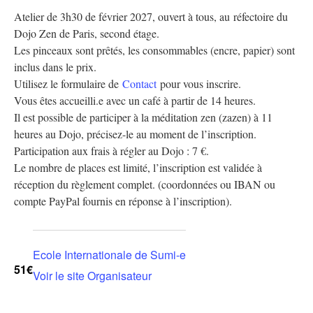
Atelier de 3h30 de février 2027, ouvert à tous, au réfectoire du
Dojo Zen de Paris, second étage.
Les pinceaux sont prêtés, les consommables (encre, papier) sont
inclus dans le prix.
Utilisez le formulaire de
Contact
pour vous inscrire.
Vous êtes accueilli.e avec un café à partir de 14 heures.
Il est possible de participer à la méditation zen (zazen) à 11
heures au Dojo, précisez-le au moment de l’inscription.
Participation aux frais à régler au Dojo : 7 €.
Le nombre de places est limité, l’inscription est validée à
réception du règlement complet. (coordonnées ou IBAN ou
compte PayPal fournis en réponse à l’inscription).
Ecole Internationale de Sumi-e
51€
Voir le site Organisateur