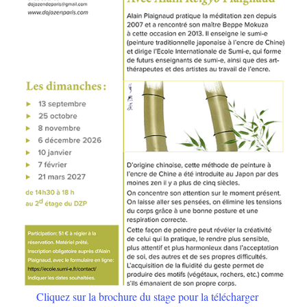
Cliquez sur la brochure du stage pour la télécharger