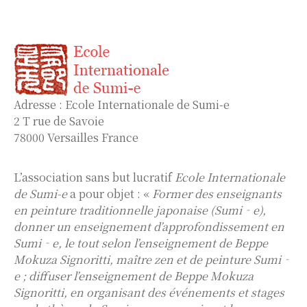
Adresse : Ecole Internationale de Sumi-e
2 T rue de Savoie
78000 Versailles France
L’association sans but lucratif
Ecole Internationale
de Sumi-e
a pour objet : «
Former des enseignants
en peinture traditionnelle japonaise (Sumi‐e),
donner un enseignement d’approfondissement en
Sumi‐e, le tout selon l’enseignement de Beppe
Mokuza Signoritti, maître zen et de peinture Sumi‐
e ; diffuser l’enseignement de Beppe Mokuza
Signoritti, en organisant des événements et stages