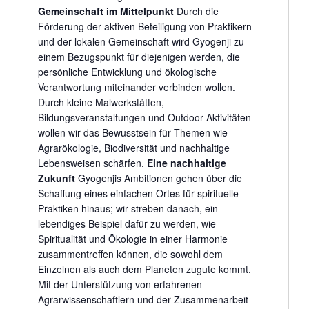
Gemeinschaft im Mittelpunkt
Durch die
Förderung der aktiven Beteiligung von Praktikern
und der lokalen Gemeinschaft wird Gyogenji zu
einem Bezugspunkt für diejenigen werden, die
persönliche Entwicklung und ökologische
Verantwortung miteinander verbinden wollen.
Durch kleine Malwerkstätten,
Bildungsveranstaltungen und Outdoor-Aktivitäten
wollen wir das Bewusstsein für Themen wie
Agrarökologie, Biodiversität und nachhaltige
Lebensweisen schärfen.
Eine nachhaltige
Zukunft
Gyogenjis Ambitionen gehen über die
Schaffung eines einfachen Ortes für spirituelle
Praktiken hinaus; wir streben danach, ein
lebendiges Beispiel dafür zu werden, wie
Spiritualität und Ökologie in einer Harmonie
zusammentreffen können, die sowohl dem
Einzelnen als auch dem Planeten zugute kommt.
Mit der Unterstützung von erfahrenen
Agrarwissenschaftlern und der Zusammenarbeit