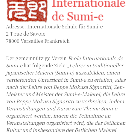
Adresse: Internationale Schule für Sumi-e
2 T rue de Savoie
78000 Versailles Frankreich
Der gemeinnützige Verein
Ecole Internationale de
Sumi-e
hat folgende Ziele:
„Lehrer in traditioneller
japanischer Malerei (Sumi-e) auszubilden, einen
vertiefenden Unterricht in Sumi-e zu erteilen, alles
nach der Lehre von Beppe Mokuza Signoritti, Zen-
Meister und Meister der Sumi-e-Malerei; die Lehre
von Beppe Mokuza Signoritti zu verbreiten, indem
Veranstaltungen und Kurse zum Thema Sumi-e
organisiert werden, indem die Teilnahme an
Veranstaltungen organisiert wird, die der östlichen
Kultur und insbesondere der östlichen Malerei