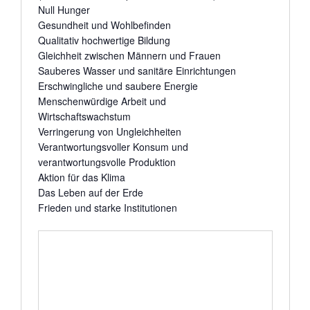
Null Hunger
Gesundheit und Wohlbefinden
Qualitativ hochwertige Bildung
Gleichheit zwischen Männern und Frauen
Sauberes Wasser und sanitäre Einrichtungen
Erschwingliche und saubere Energie
Menschenwürdige Arbeit und
Wirtschaftswachstum
Verringerung von Ungleichheiten
Verantwortungsvoller Konsum und
verantwortungsvolle Produktion
Aktion für das Klima
Das Leben auf der Erde
Frieden und starke Institutionen