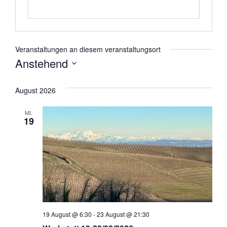
Veranstaltungen an diesem veranstaltungsort
Anstehend
Datum
wählen.
August 2026
MI.
19
19 August @ 6:30
-
23 August @ 21:30