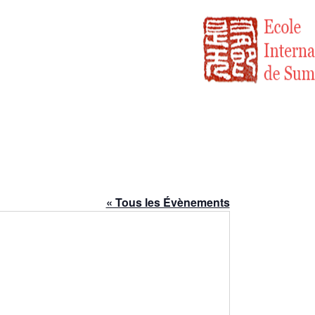
« Tous les Évènements