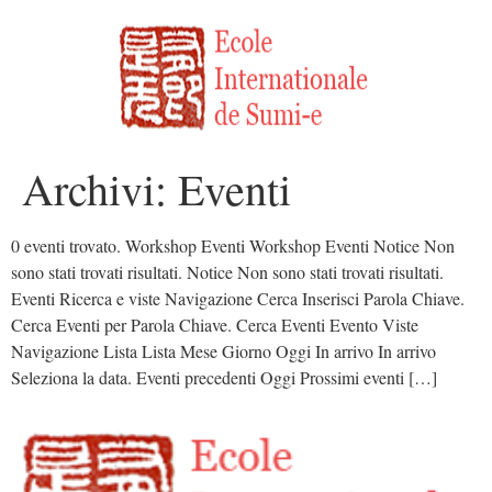
Archivi:
Eventi
0 eventi trovato. Workshop Eventi Workshop Eventi Notice Non
sono stati trovati risultati. Notice Non sono stati trovati risultati.
Eventi Ricerca e viste Navigazione Cerca Inserisci Parola Chiave.
Cerca Eventi per Parola Chiave. Cerca Eventi Evento Viste
Navigazione Lista Lista Mese Giorno Oggi In arrivo In arrivo
Seleziona la data. Eventi precedenti Oggi Prossimi eventi […]