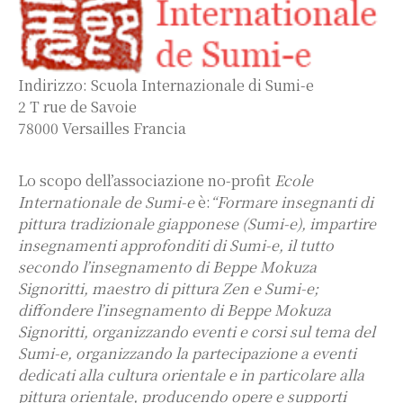
Indirizzo: Scuola Internazionale di Sumi-e
2 T rue de Savoie
78000 Versailles Francia
Lo scopo dell’associazione no-profit
Ecole
Internationale de Sumi-e
è:
“Formare insegnanti di
pittura tradizionale giapponese (Sumi-e), impartire
insegnamenti approfonditi di Sumi-e, il tutto
secondo l’insegnamento di Beppe Mokuza
Signoritti, maestro di pittura Zen e Sumi-e;
diffondere l’insegnamento di Beppe Mokuza
Signoritti, organizzando eventi e corsi sul tema del
Sumi-e, organizzando la partecipazione a eventi
dedicati alla cultura orientale e in particolare alla
pittura orientale, producendo opere e supporti