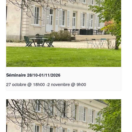
Séminaire 28/10-01/11/2026
27 octobre @ 18h00
-
2 novembre @ 9h00