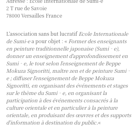
Adresse : Ecole Internationale de Sumi-e
2 T rue de Savoie
78000 Versailles France
L’association sans but lucratif
Ecole Internationale
de Sumi-e
a pour objet : «
Former des enseignants
en peinture traditionnelle japonaise (Sumi‐e),
donner un enseignement d’approfondissement en
Sumi‐e, le tout selon l’enseignement de Beppe
Mokuza Signoritti, maître zen et de peinture Sumi‐
e ; diffuser l’enseignement de Beppe Mokuza
Signoritti, en organisant des événements et stages
sur le thème du Sumi‐e, en organisant la
participation à des événements consacrés à la
culture orientale et en particulier à la peinture
orientale, en produisant des œuvres et des supports
d’information à destination du public.
«