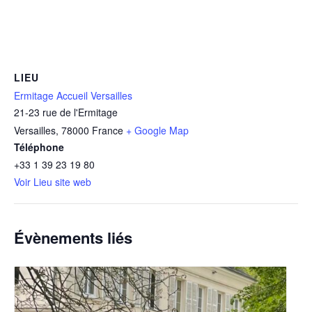
LIEU
Ermitage Accueil Versailles
21-23 rue de l'Ermitage
Versailles
,
78000
France
+ Google Map
Téléphone
+33 1 39 23 19 80
Voir Lieu site web
Évènements liés