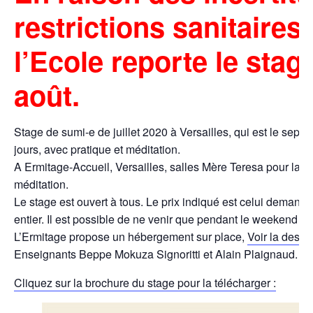
restrictions sanitaire
l’Ecole reporte le stag
août.
Stage de sumi-e de juillet 2020 à Versailles, qui est le sept
jours, avec pratique et méditation.
A Ermitage-Accueil, Versailles, salles Mère Teresa pour la pe
méditation.
Le stage est ouvert à tous. Le prix indiqué est celui demandé
entier. Il est possible de ne venir que pendant le weekend 
L’Ermitage propose un hébergement sur place,
Voir la descri
Enseignants Beppe Mokuza Signoritti et Alain Plaignaud.
Cliquez sur la brochure du stage pour la télécharger :