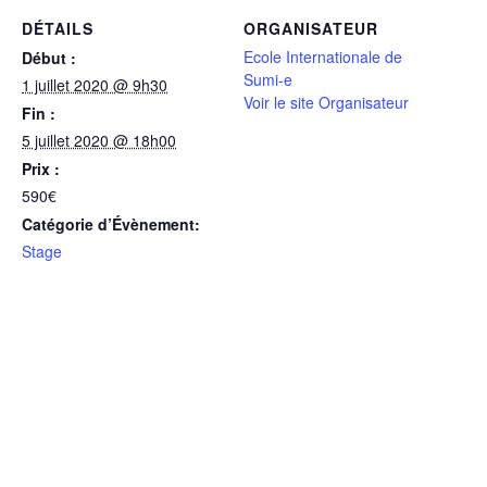
DÉTAILS
ORGANISATEUR
Ecole Internationale de
Début :
Sumi-e
1 juillet 2020 @ 9h30
Voir le site Organisateur
Fin :
5 juillet 2020 @ 18h00
Prix :
590€
Catégorie d’Évènement:
Stage