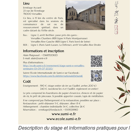
Description du stage et informations pratiques pour l’in