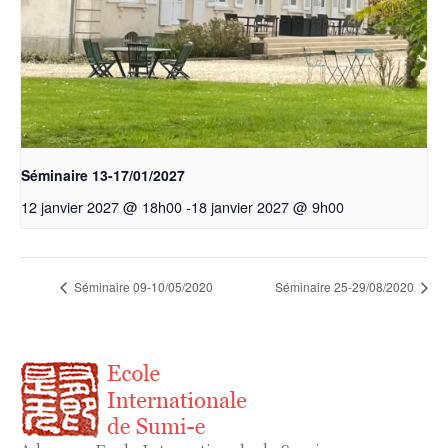
Séminaire 13-17/01/2027
12 janvier 2027 @ 18h00
-
18 janvier 2027 @ 9h00
Séminaire 09-10/05/2020
Séminaire 25-29/08/2020