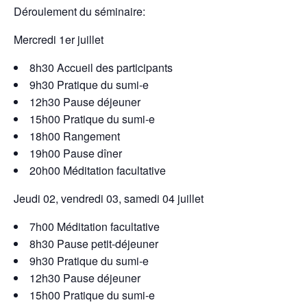
Déroulement du séminaire:
Mercredi 1er juillet
8h30 Accueil des participants
9h30 Pratique du sumi-e
12h30 Pause déjeuner
15h00 Pratique du sumi-e
18h00 Rangement
19h00 Pause dîner
20h00 Méditation facultative
Jeudi 02, vendredi 03, samedi 04 juillet
7h00 Méditation facultative
8h30 Pause petit-déjeuner
9h30 Pratique du sumi-e
12h30 Pause déjeuner
15h00 Pratique du sumi-e