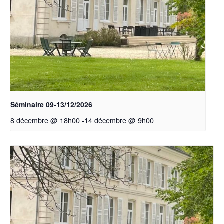
Séminaire 09-13/12/2026
8 décembre @ 18h00
-
14 décembre @ 9h00