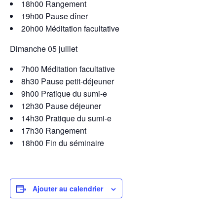
18h00 Rangement
19h00 Pause dîner
20h00 Méditation facultative
Dimanche 05 juillet
7h00 Méditation facultative
8h30 Pause petit-déjeuner
9h00 Pratique du sumi-e
12h30 Pause déjeuner
14h30 Pratique du sumi-e
17h30 Rangement
18h00 Fin du séminaire
Ajouter au calendrier