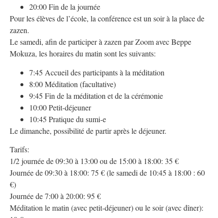
20:00 Fin de la journée
Pour les élèves de l’école, la conférence est un soir à la place de
zazen.
Le samedi, afin de participer à zazen par Zoom avec Beppe
Mokuza, les horaires du matin sont les suivants:
7:45 Accueil des participants à la méditation
8:00 Méditation (facultative)
9:45 Fin de la méditation et de la cérémonie
10:00 Petit-déjeuner
10:45 Pratique du sumi-e
Le dimanche, possibilité de partir après le déjeuner.
Tarifs:
1/2 journée de 09:30 à 13:00 ou de 15:00 à 18:00: 35 €
Journée de 09:30 à 18:00: 75 € (le samedi de 10:45 à 18:00 : 60
€)
Journée de 7:00 à 20:00: 95 €
Méditation le matin (avec petit-déjeuner) ou le soir (avec dîner):