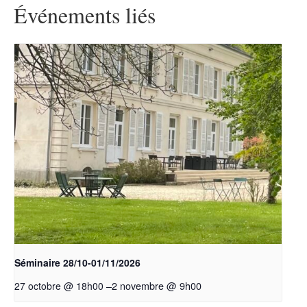
Événements liés
Séminaire 28/10-01/11/2026
–
2 novembre @ 9h00
27 octobre @ 18h00