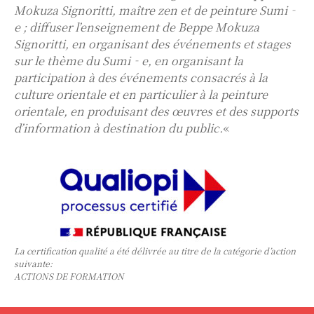
Mokuza Signoritti, maître zen et de peinture Sumi‐
e ; diffuser l’enseignement de Beppe Mokuza
Signoritti, en organisant des événements et stages
sur le thème du Sumi‐e, en organisant la
participation à des événements consacrés à la
culture orientale et en particulier à la peinture
orientale, en produisant des œuvres et des supports
d’information à destination du public.
«
La certification qualité a été délivrée au titre de la catégorie d’action
suivante:
ACTIONS DE FORMATION