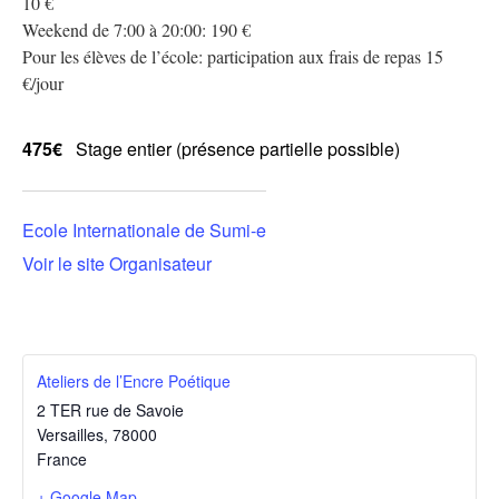
10 €
Weekend de 7:00 à 20:00: 190 €
Pour les élèves de l’école: participation aux frais de repas 15
€/jour
475€
Stage entier (présence partielle possible)
Ecole Internationale de Sumi-e
Voir le site Organisateur
Ateliers de l’Encre Poétique
2 TER rue de Savoie
Versailles
,
78000
France
+ Google Map