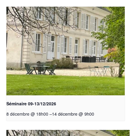
Séminaire 09-13/12/2026
–
14 décembre @ 9h00
8 décembre @ 18h00