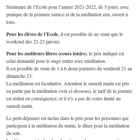
Séminaire de l’Ecole pour l’année 2021-2022, de 5 jours, avec
pratique de la peinture sumi-e et de la méditation zen, ouvert à
tous.
Pour les élèves de l’Ecole
, il est possible de ne venir que le
weekend des 22-23 janvier.
Pour les auditeurs libres (cours loisirs)
, le prix indiqué est
celui demandé pour le stage entier avec méditation.
Il est possible de venir de 1 à 6 demi-journées du vendredi 21 au
dimanche 23.
La méditation est facultative. Attention le samedi matin est pris
en partie par la méditation (voir ci-dessous), le tarif de la journée
est réduit en conséquence, et il n’y a pas de cours limité au
samedi matin.
Le petit-déjeuner est inclus dans le prix pour les personnes qui
participent à la méditation du matin, le dîner pour la méditation
du soir.