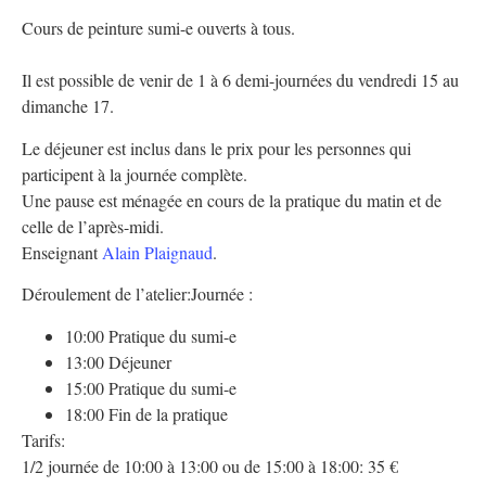
Cours de peinture sumi-e ouverts à tous.
Il est possible de venir de 1 à 6 demi-journées du vendredi 15 au
dimanche 17.
Le déjeuner est inclus dans le prix pour les personnes qui
participent à la journée complète.
Une pause est ménagée en cours de la pratique du matin et de
celle de l’après-midi.
Enseignant
Alain Plaignaud
.
Déroulement de l’atelier:
Journée :
10:00 Pratique du sumi-e
13:00 Déjeuner
15:00 Pratique du sumi-e
18:00 Fin de la pratique
Tarifs:
1/2 journée de 10:00 à 13:00 ou de 15:00 à 18:00: 35 €