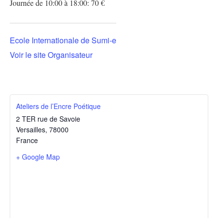
Journée de 10:00 à 18:00: 70 €
Ecole Internationale de Sumi-e
Voir le site Organisateur
Ateliers de l’Encre Poétique
2 TER rue de Savoie
Versailles
,
78000
France
+ Google Map