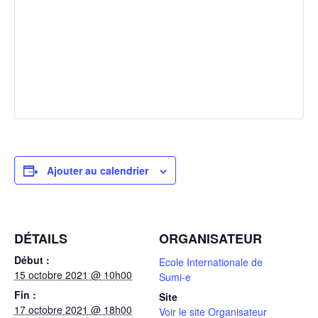
Ajouter au calendrier
DÉTAILS
ORGANISATEUR
Début :
Ecole Internationale de
15 octobre 2021 @ 10h00
Sumi-e
Fin :
Site
17 octobre 2021 @ 18h00
Voir le site Organisateur