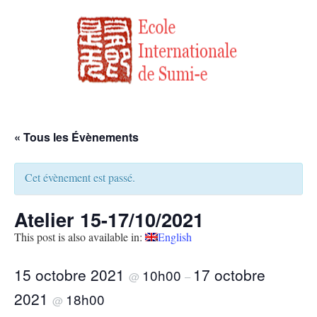
« Tous les Évènements
Cet évènement est passé.
Atelier 15-17/10/2021
This post is also available in:
English
15 octobre 2021
17 octobre
10h00
@
–
2021
18h00
@