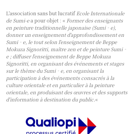
L’association sans but lucratif
Ecole Internationale
de Sumi-e
a pour objet : «
Former des enseignants
en peinture traditionnelle japonaise (Sumi‐e),
donner un enseignement d’approfondissement en
Sumi‐e, le tout selon l’enseignement de Beppe
Mokuza Signoritti, maître zen et de peinture Sumi‐
e ; diffuser l’enseignement de Beppe Mokuza
Signoritti, en organisant des événements et stages
sur le thème du Sumi‐e, en organisant la
participation à des événements consacrés à la
culture orientale et en particulier à la peinture
orientale, en produisant des œuvres et des supports
d’information à destination du public.
«