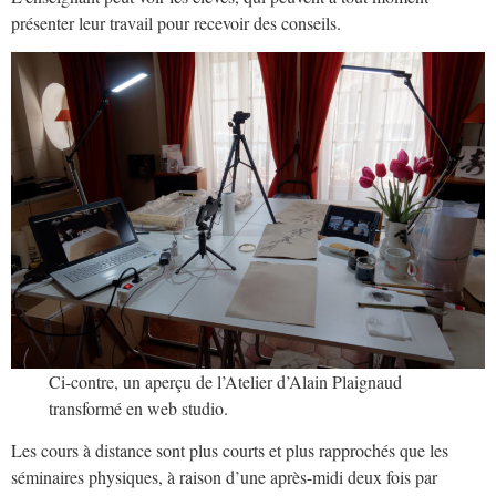
présenter leur travail pour recevoir des conseils.
Ci-contre, un aperçu de l’Atelier d’Alain Plaignaud
transformé en web studio.
Les cours à distance sont plus courts et plus rapprochés que les
séminaires physiques, à raison d’une après-midi deux fois par