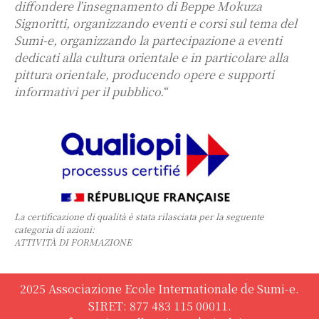
diffondere l’insegnamento di Beppe Mokuza
Signoritti, organizzando eventi e corsi sul tema del
Sumi-e, organizzando la partecipazione a eventi
dedicati alla cultura orientale e in particolare alla
pittura orientale, producendo opere e supporti
informativi per il pubblico.
“
La certificazione di qualità è stata rilasciata per la seguente
categoria di azioni:
ATTIVITÀ DI FORMAZIONE
2025 Associazione Ecole Internationale de Sumi-e.
SIRET: 877 483 115 00011.