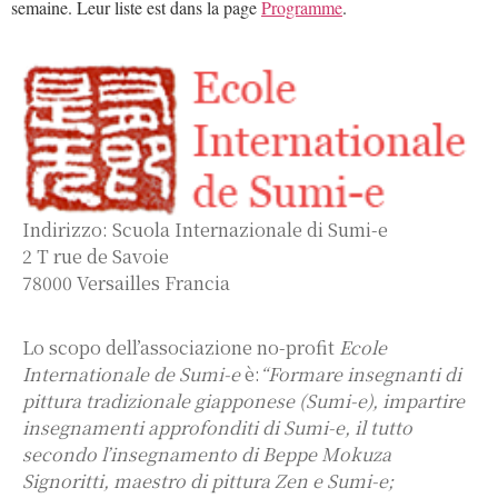
semaine. Leur liste est dans la page
Programme
.
Indirizzo: Scuola Internazionale di Sumi-e
2 T rue de Savoie
78000 Versailles Francia
Lo scopo dell’associazione no-profit
Ecole
Internationale de Sumi-e
è:
“Formare insegnanti di
pittura tradizionale giapponese (Sumi-e), impartire
insegnamenti approfonditi di Sumi-e, il tutto
secondo l’insegnamento di Beppe Mokuza
Signoritti, maestro di pittura Zen e Sumi-e;